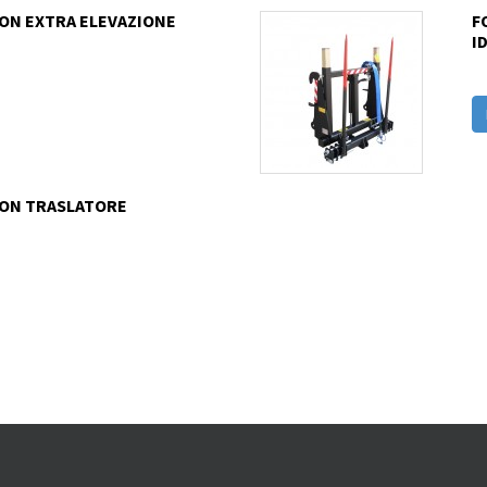
ON EXTRA ELEVAZIONE
F
I
CON TRASLATORE