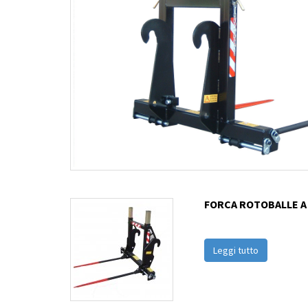
FORCA ROTOBALLE A
Leggi tutto