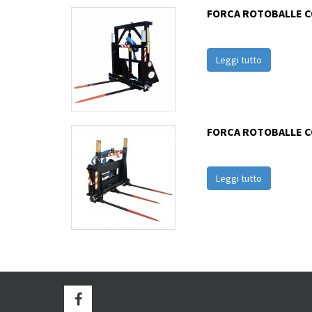
FORCA ROTOBALLE C
Leggi tutto
FORCA ROTOBALLE 
Leggi tutto