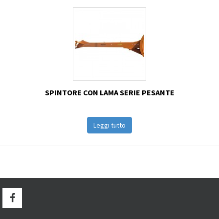
SPINTORE CON LAMA SERIE PESANTE
Leggi tutto