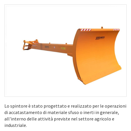
Lo spintore è stato progettato e realizzato per le operazioni
di accatastamento di materiale sfuso o inerti in generale,
all'interno delle attività previste nel settore agricolo e
industriale.