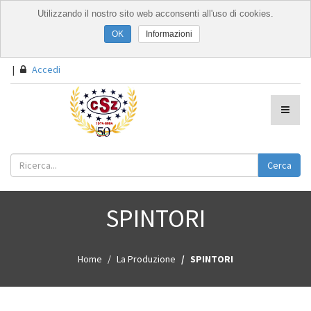
Utilizzando il nostro sito web acconsenti all'uso di cookies.
Informazioni
|
Accedi
Cerca
SPINTORI
Home
La Produzione
SPINTORI