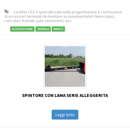
La ditta CSZ è specializzata nella progettazione e costruzione
di accessori terminali da montare su movimentatori telescopici,
caricatori frontali, pale semoventi, ecc.
ACCATASTARE
CEREALI
INERTI
SPINTORE CON LAMA SERIE ALLEGGERITA
Leggi tutto